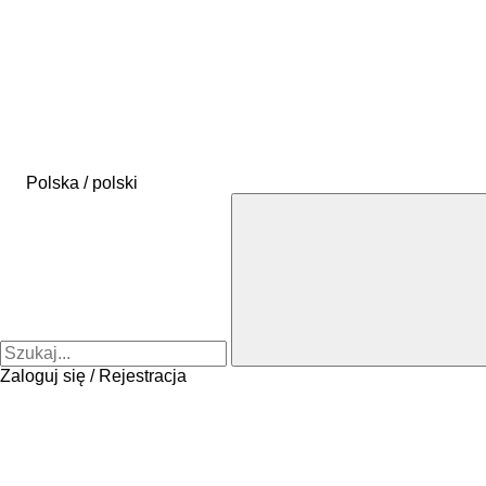
Polska / polski
Zaloguj się / Rejestracja