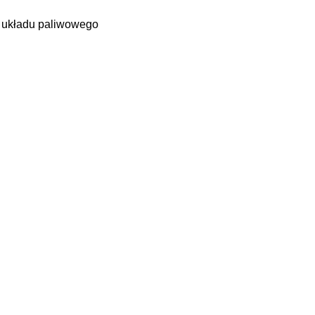
i układu paliwowego