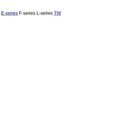
E-series
F-series
L-series
TW