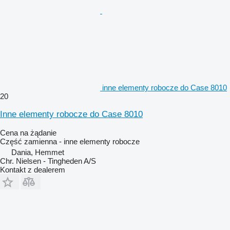
inne elementy robocze do Case 8010
20
Inne elementy robocze do Case 8010
Cena na żądanie
Część zamienna - inne elementy robocze
Dania, Hemmet
Chr. Nielsen - Tingheden A/S
Kontakt z dealerem