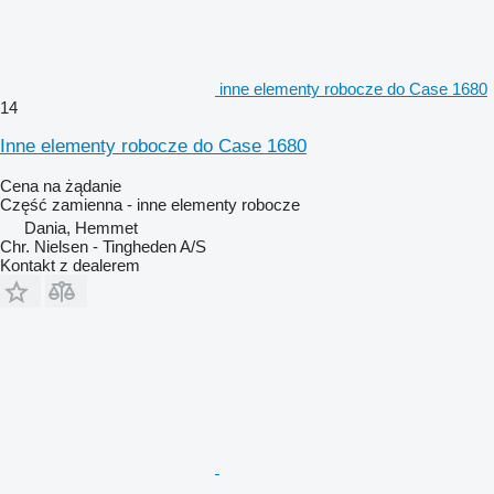
inne elementy robocze do Case 1680
14
Inne elementy robocze do Case 1680
Cena na żądanie
Część zamienna - inne elementy robocze
Dania, Hemmet
Chr. Nielsen - Tingheden A/S
Kontakt z dealerem