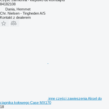
84182108
Dania, Hemmet
Chr. Nielsen - Tingheden A/S
Kontakt z dealerem
inne części zawieszenia Aksel do
ciągnika kołowego Case MX170
18