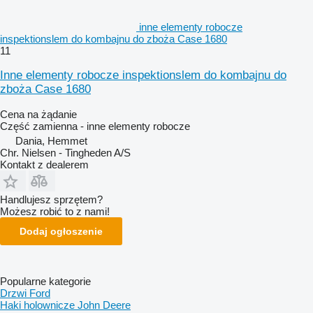
inne elementy robocze
inspektionslem do kombajnu do zboża Case 1680
11
Inne elementy robocze inspektionslem do kombajnu do
zboża Case 1680
Cena na żądanie
Część zamienna - inne elementy robocze
Dania, Hemmet
Chr. Nielsen - Tingheden A/S
Kontakt z dealerem
Handlujesz sprzętem?
Możesz robić to z nami!
Dodaj ogłoszenie
Popularne kategorie
Drzwi Ford
Haki holownicze John Deere