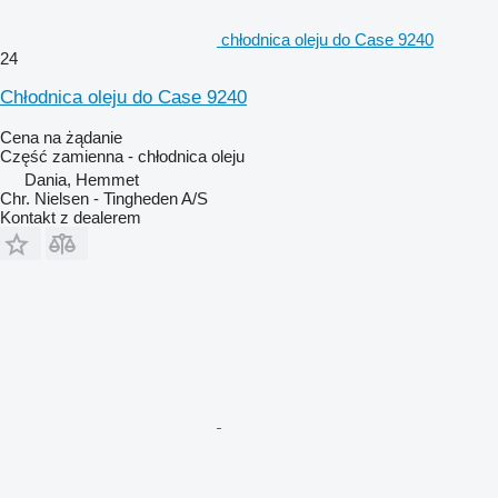
chłodnica oleju do Case 9240
24
Chłodnica oleju do Case 9240
Cena na żądanie
Część zamienna - chłodnica oleju
Dania, Hemmet
Chr. Nielsen - Tingheden A/S
Kontakt z dealerem