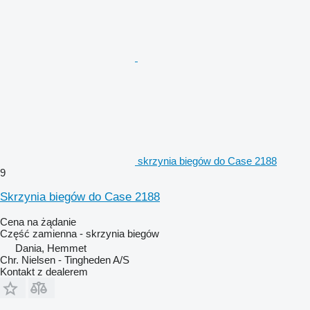
skrzynia biegów do Case 2188
9
Skrzynia biegów do Case 2188
Cena na żądanie
Część zamienna - skrzynia biegów
Dania, Hemmet
Chr. Nielsen - Tingheden A/S
Kontakt z dealerem