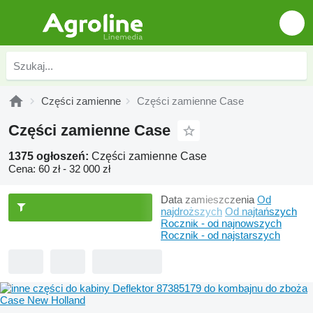
Części zamienne
Części zamienne Case
Części zamienne Case
1375 ogłoszeń:
Części zamienne Case
Cena:
60 zł - 32 000 zł
Data zamieszczenia
Od
najdroższych
Od najtańszych
Rocznik - od najnowszych
Rocznik - od najstarszych