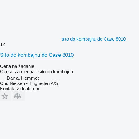
sito do kombajnu do Case 8010
12
Sito do kombajnu do Case 8010
Cena na żądanie
Część zamienna - sito do kombajnu
Dania, Hemmet
Chr. Nielsen - Tingheden A/S
Kontakt z dealerem