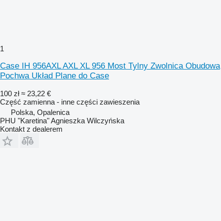
1
Case IH 956AXL AXL XL 956 Most Tylny Zwolnica Obudowa
Pochwa Układ Plane do Case
100 zł
≈ 23,22 €
Część zamienna - inne części zawieszenia
Polska, Opalenica
PHU "Karetina" Agnieszka Wilczyńska
Kontakt z dealerem