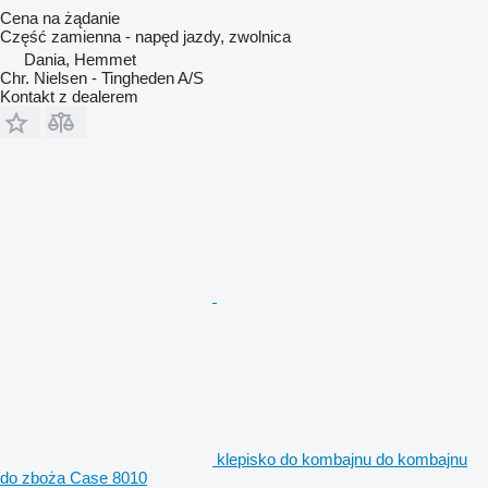
Cena na żądanie
Część zamienna - napęd jazdy, zwolnica
Dania, Hemmet
Chr. Nielsen - Tingheden A/S
Kontakt z dealerem
klepisko do kombajnu do kombajnu
do zboża Case 8010