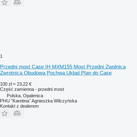
1
Przedni most Case IH MXM155 Most Przedni Zwolnica
Zwrotnica Obudowa Pochwa Układ Plan do Case
100 zł
≈ 23,22 €
Część zamienna - przedni most
Polska, Opalenica
PHU "Karetina" Agnieszka Wilczyńska
Kontakt z dealerem