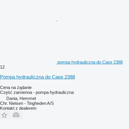
pompa hydrauliczna do Case 2388
12
Pompa hydrauliczna do Case 2388
Cena na żądanie
Część zamienna - pompa hydrauliczna
Dania, Hemmet
Chr. Nielsen - Tingheden A/S
Kontakt z dealerem