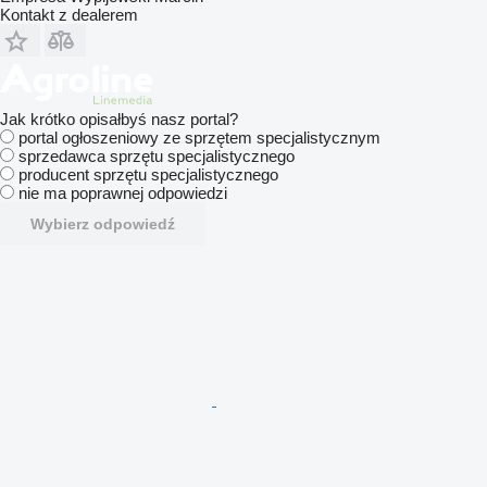
Kontakt z dealerem
Jak krótko opisałbyś nasz portal?
portal ogłoszeniowy ze sprzętem specjalistycznym
sprzedawca sprzętu specjalistycznego
producent sprzętu specjalistycznego
nie ma poprawnej odpowiedzi
Wybierz odpowiedź