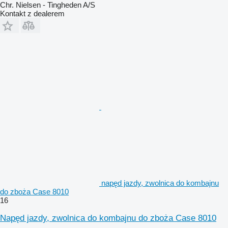
Chr. Nielsen - Tingheden A/S
Kontakt z dealerem
napęd jazdy, zwolnica do kombajnu
do zboża Case 8010
16
Napęd jazdy, zwolnica do kombajnu do zboża Case 8010