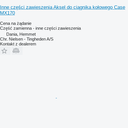
Inne części zawieszenia Aksel do ciągnika kołowego Case
MX170
Cena na żądanie
Część zamienna - inne części zawieszenia
Dania, Hemmet
Chr. Nielsen - Tingheden A/S
Kontakt z dealerem