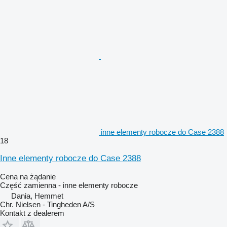
inne elementy robocze do Case 2388
18
Inne elementy robocze do Case 2388
Cena na żądanie
Część zamienna - inne elementy robocze
Dania, Hemmet
Chr. Nielsen - Tingheden A/S
Kontakt z dealerem