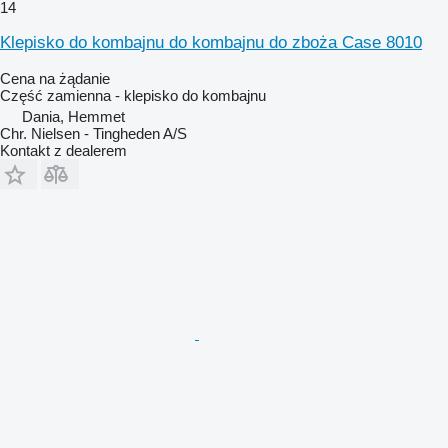
14
Klepisko do kombajnu do kombajnu do zboża Case 8010
Cena na żądanie
Część zamienna - klepisko do kombajnu
Dania, Hemmet
Chr. Nielsen - Tingheden A/S
Kontakt z dealerem