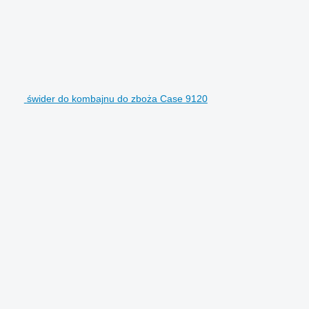
świder do kombajnu do zboża Case 9120