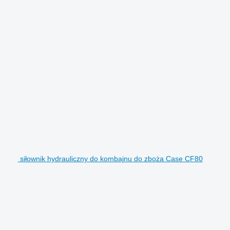
siłownik hydrauliczny do kombajnu do zboża Case CF80