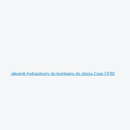
siłownik hydrauliczny do kombajnu do zboża Case CF80