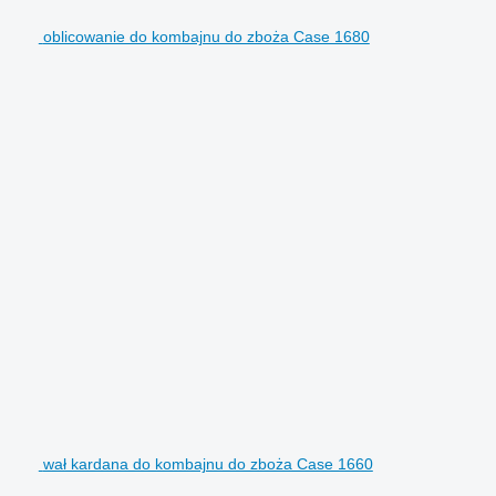
oblicowanie do kombajnu do zboża Case 1680
wał kardana do kombajnu do zboża Case 1660