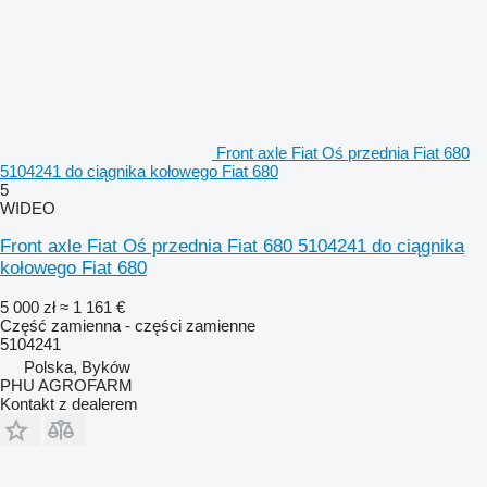
Front axle Fiat Oś przednia Fiat 680
5104241 do ciągnika kołowego Fiat 680
5
WIDEO
Front axle Fiat Oś przednia Fiat 680 5104241 do ciągnika
kołowego Fiat 680
5 000 zł
≈ 1 161 €
Część zamienna - części zamienne
5104241
Polska, Byków
PHU AGROFARM
Kontakt z dealerem