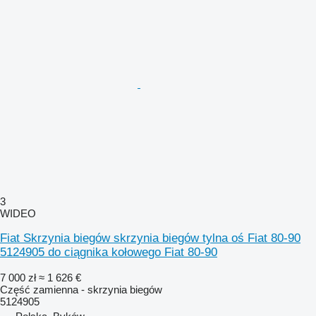
3
WIDEO
Fiat Skrzynia biegów skrzynia biegów tylna oś Fiat 80-90
5124905 do ciągnika kołowego Fiat 80-90
7 000 zł
≈ 1 626 €
Część zamienna - skrzynia biegów
5124905