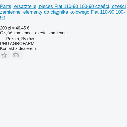
Parts, ersatzteile, pieces Fiat 110-90 100-90 części, części
zamienne, elementy do ciągnika kołowego Fiat 110-90 100-
90
200 zł
≈ 46,45 €
Część zamienna - części zamienne
Polska, Byków
PHU AGROFARM
Kontakt z dealerem