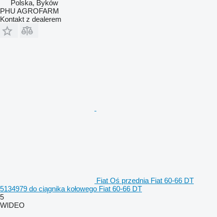
Polska, Byków
PHU AGROFARM
Kontakt z dealerem
Fiat Oś przednia Fiat 60-66 DT
5134979 do ciągnika kołowego Fiat 60-66 DT
5
WIDEO