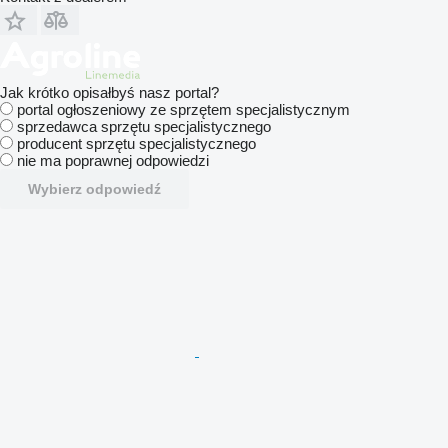
Jak krótko opisałbyś nasz portal?
portal ogłoszeniowy ze sprzętem specjalistycznym
sprzedawca sprzętu specjalistycznego
producent sprzętu specjalistycznego
nie ma poprawnej odpowiedzi
Wybierz odpowiedź