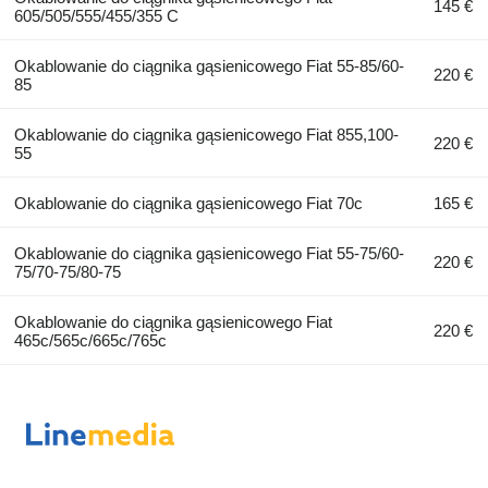
145 €
605/505/555/455/355 C
Okablowanie do ciągnika gąsienicowego Fiat 55-85/60-
220 €
85
Okablowanie do ciągnika gąsienicowego Fiat 855,100-
220 €
55
Okablowanie do ciągnika gąsienicowego Fiat 70c
165 €
Okablowanie do ciągnika gąsienicowego Fiat 55-75/60-
220 €
75/70-75/80-75
Okablowanie do ciągnika gąsienicowego Fiat
220 €
465c/565c/665c/765c