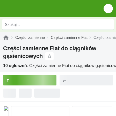
Części zamienne
Części zamienne Fiat
Części zamie
Części zamienne Fiat do ciągników
gąsienicowych
10 ogłoszeń:
Części zamienne Fiat do ciągników gąsienico