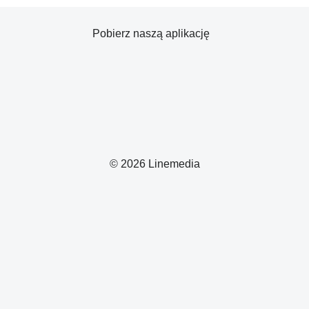
Pobierz naszą aplikację
© 2026 Linemedia