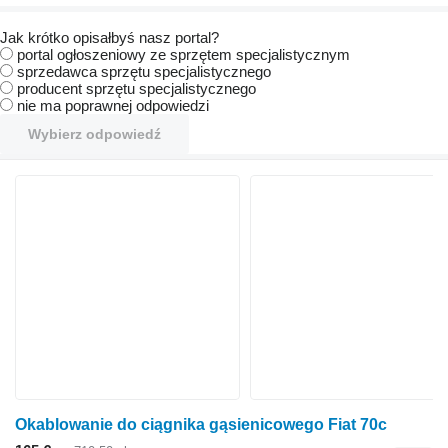
Jak krótko opisałbyś nasz portal?
portal ogłoszeniowy ze sprzętem specjalistycznym
sprzedawca sprzętu specjalistycznego
producent sprzętu specjalistycznego
nie ma poprawnej odpowiedzi
Wybierz odpowiedź
Okablowanie do ciągnika gąsienicowego Fiat 70c