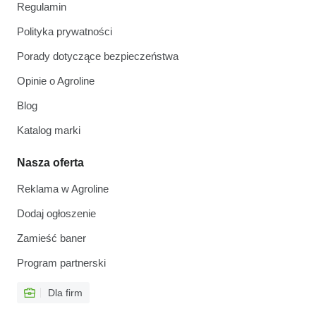
Regulamin
Polityka prywatności
Porady dotyczące bezpieczeństwa
Opinie o Agroline
Blog
Katalog marki
Nasza oferta
Reklama w Agroline
Dodaj ogłoszenie
Zamieść baner
Program partnerski
Dla firm