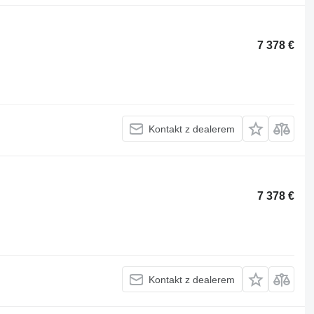
7 378 €
Kontakt z dealerem
7 378 €
Kontakt z dealerem