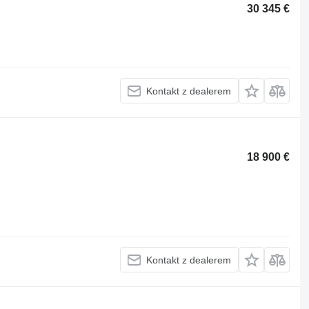
30 345 €
Kontakt z dealerem
18 900 €
Kontakt z dealerem