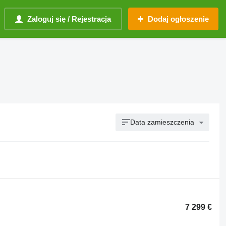
Zaloguj się / Rejestracja
Dodaj ogłoszenie
Data zamieszczenia
7 299 €