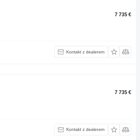
7 735 €
Kontakt z dealerem
7 735 €
Kontakt z dealerem