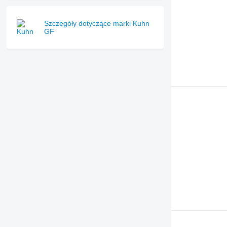
Szczegóły dotyczące marki Kuhn
GF