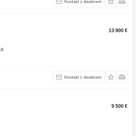
Kontakt z dealerem
13 900 €
10
Kontakt z dealerem
9 500 €