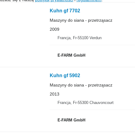
Kuhn gf 7702
Maszyny do siana - przetrząsacz
2009
Francja, Fr-55100 Verdun
E-FARM GmbH
Kuhn gf 5902
Maszyny do siana - przetrząsacz
2013
Francja, Fr-55300 Chauvoncourt
E-FARM GmbH