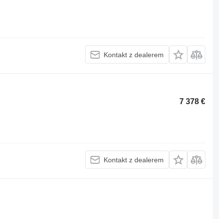
Kontakt z dealerem
7 378 €
Kontakt z dealerem