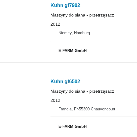
Kuhn gf7902
Maszyny do siana - przetrząsacz
2012
Niemcy, Hamburg
E-FARM GmbH
Kuhn gf6502
Maszyny do siana - przetrząsacz
2012
Francja, Fr-55300 Chauvoncourt
E-FARM GmbH