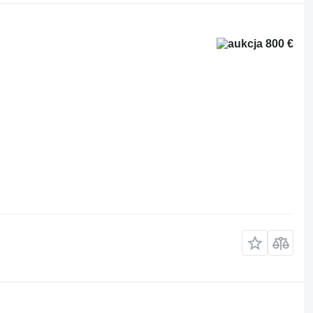
800 €