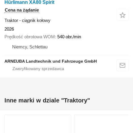
Hürlimann XA80 Spirit
Cena na żądanie
Traktor - ciągnik kołowy
2026
Prędkość obrotowa WOM
540 obr./min
Niemcy, Schlettau
ARNEUBA Landtechnik und Fahrzeuge GmbH
Inne marki w dziale "Traktory"