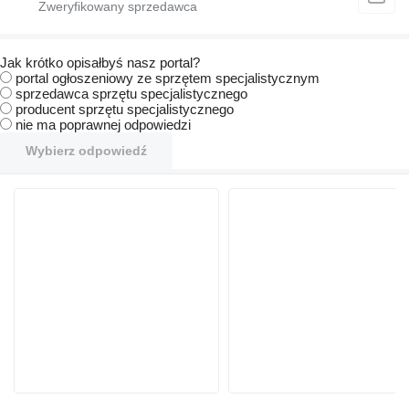
Jak krótko opisałbyś nasz portal?
portal ogłoszeniowy ze sprzętem specjalistycznym
sprzedawca sprzętu specjalistycznego
producent sprzętu specjalistycznego
nie ma poprawnej odpowiedzi
Wybierz odpowiedź