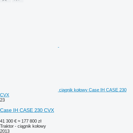
ciągnik kołowy Case IH CASE 230
CVX
23
Case IH CASE 230 CVX
41 300 €
≈ 177 800 zł
Traktor - ciągnik kołowy
2013