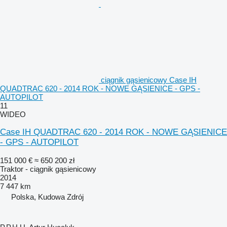
ciągnik gąsienicowy Case IH
QUADTRAC 620 - 2014 ROK - NOWE GĄSIENICE - GPS -
AUTOPILOT
11
WIDEO
Case IH QUADTRAC 620 - 2014 ROK - NOWE GĄSIENICE
- GPS - AUTOPILOT
151 000 €
≈ 650 200 zł
Traktor - ciągnik gąsienicowy
2014
7 447 km
Polska, Kudowa Zdrój