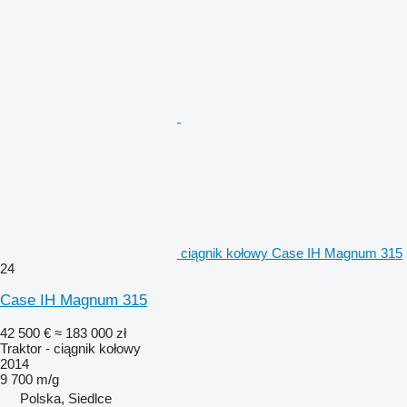
ciągnik kołowy Case IH Magnum 315
24
Case IH Magnum 315
42 500 €
≈ 183 000 zł
Traktor - ciągnik kołowy
2014
9 700 m/g
Polska, Siedlce