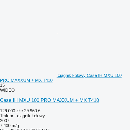
ciągnik kołowy Case IH MXU 100
PRO MAXXUM + MX T410
15
WIDEO
Case IH MXU 100 PRO MAXXUM + MX T410
129 000 zł
≈ 29 960 €
Traktor - ciągnik kołowy
2007
7 400 m/g