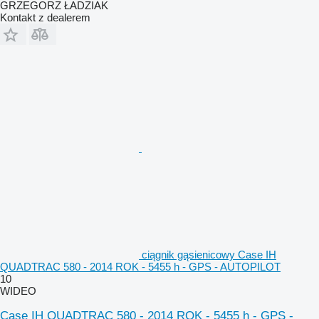
GRZEGORZ ŁADZIAK
Kontakt z dealerem
ciągnik gąsienicowy Case IH
QUADTRAC 580 - 2014 ROK - 5455 h - GPS - AUTOPILOT
10
WIDEO
Case IH QUADTRAC 580 - 2014 ROK - 5455 h - GPS -