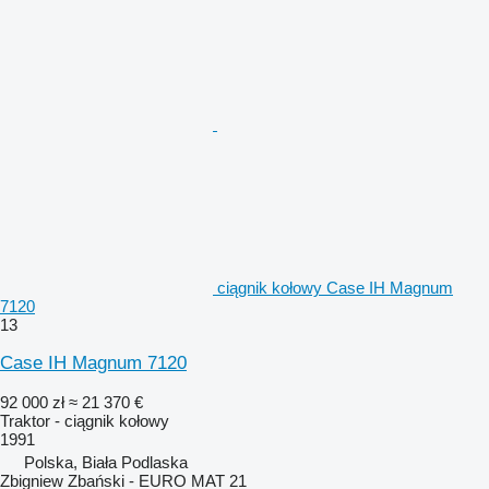
ciągnik kołowy Case IH Magnum
7120
13
Case IH Magnum 7120
92 000 zł
≈ 21 370 €
Traktor - ciągnik kołowy
1991
Polska, Biała Podlaska
Zbigniew Zbański - EURO MAT 21