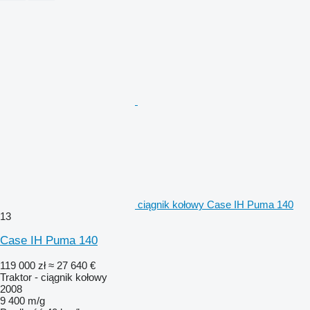
ciągnik kołowy Case IH Puma 140
13
Case IH Puma 140
119 000 zł
≈ 27 640 €
Traktor - ciągnik kołowy
2008
9 400 m/g