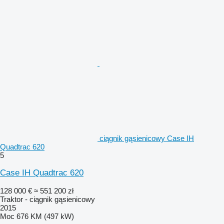
ciągnik gąsienicowy Case IH
Quadtrac 620
5
Case IH Quadtrac 620
128 000 €
≈ 551 200 zł
Traktor - ciągnik gąsienicowy
2015
Moc
676 KM (497 kW)