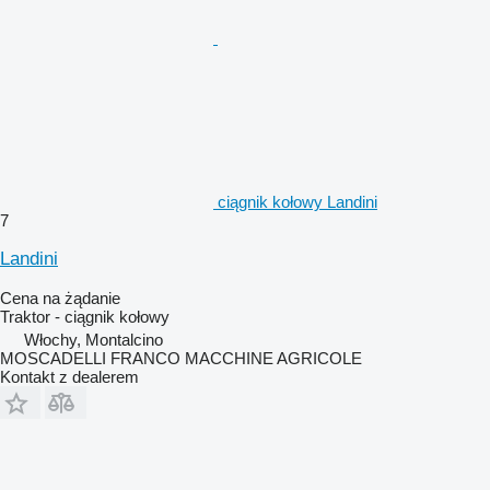
ciągnik kołowy Landini
7
Landini
Cena na żądanie
Traktor - ciągnik kołowy
Włochy, Montalcino
MOSCADELLI FRANCO MACCHINE AGRICOLE
Kontakt z dealerem