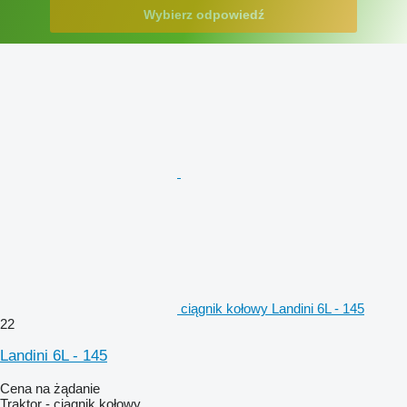
Wybierz odpowiedź
ciągnik kołowy Landini 6L - 145
22
Landini 6L - 145
Cena na żądanie
Traktor - ciągnik kołowy