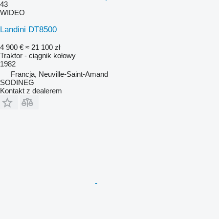
43
WIDEO
Landini DT8500
4 900 €
≈ 21 100 zł
Traktor - ciągnik kołowy
1982
Francja, Neuville-Saint-Amand
SODINEG
Kontakt z dealerem