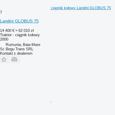
ciągnik kołowy Landini GLOBUS 75
7
Landini GLOBUS 75
14 400 €
≈ 62 010 zł
Traktor - ciągnik kołowy
2000
Rumunia, Baia-Mare
Sc Begu Trans SRL
Kontakt z dealerem