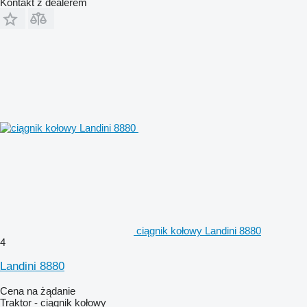
Kontakt z dealerem
ciągnik kołowy Landini 8880
4
Landini 8880
Cena na żądanie
Traktor - ciągnik kołowy