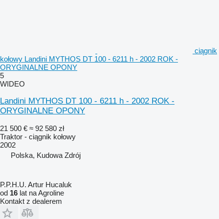
ciągnik
kołowy Landini MYTHOS DT 100 - 6211 h - 2002 ROK -
ORYGINALNE OPONY
5
WIDEO
Landini MYTHOS DT 100 - 6211 h - 2002 ROK -
ORYGINALNE OPONY
21 500 €
≈ 92 580 zł
Traktor - ciągnik kołowy
2002
Polska, Kudowa Zdrój
P.P.H.U. Artur Hucaluk
od
16
lat na Agroline
Kontakt z dealerem