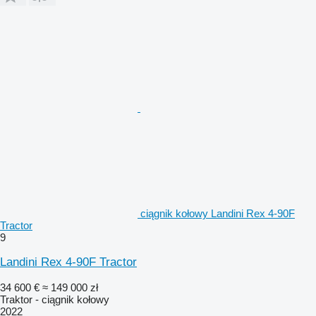
ciągnik kołowy Landini Rex 4-90F
Tractor
9
Landini Rex 4-90F Tractor
34 600 €
≈ 149 000 zł
Traktor - ciągnik kołowy
2022