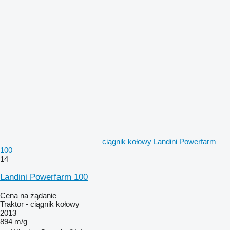
ciągnik kołowy Landini Powerfarm
100
14
Landini Powerfarm 100
Cena na żądanie
Traktor - ciągnik kołowy
2013
894 m/g