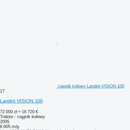
ciągnik kołowy Landini VISION 100
17
Landini VISION 100
72 000 zł
≈ 16 720 €
Traktor - ciągnik kołowy
2005
6 605 m/g