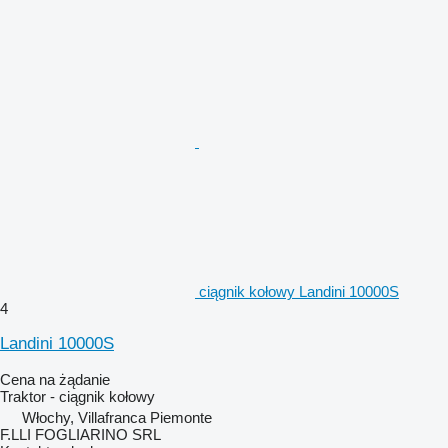
ciągnik kołowy Landini 10000S
4
Landini 10000S
Cena na żądanie
Traktor - ciągnik kołowy
Włochy, Villafranca Piemonte
F.LLI FOGLIARINO SRL