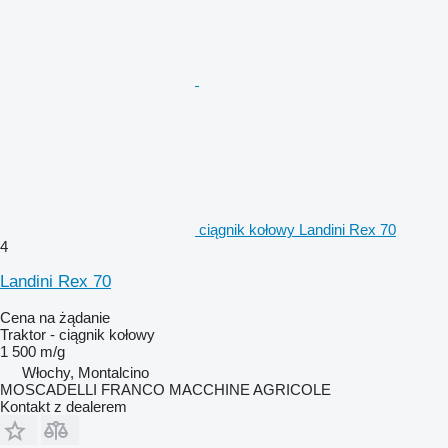
ciągnik kołowy Landini Rex 70
4
Landini Rex 70
Cena na żądanie
Traktor - ciągnik kołowy
1 500 m/g
Włochy, Montalcino
MOSCADELLI FRANCO MACCHINE AGRICOLE
Kontakt z dealerem