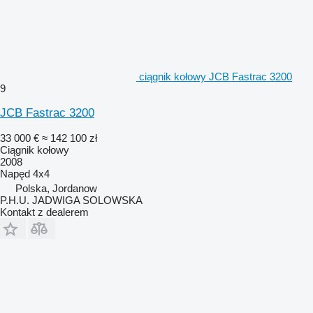
ciągnik kołowy JCB Fastrac 3200
9
JCB Fastrac 3200
33 000 €
≈ 142 100 zł
Ciągnik kołowy
2008
Napęd
4x4
Polska, Jordanow
P.H.U. JADWIGA SOLOWSKA
Kontakt z dealerem