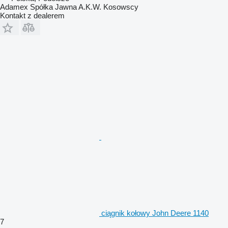
Adamex Spółka Jawna A.K.W. Kosowscy
Kontakt z dealerem
ciągnik kołowy John Deere 1140
7