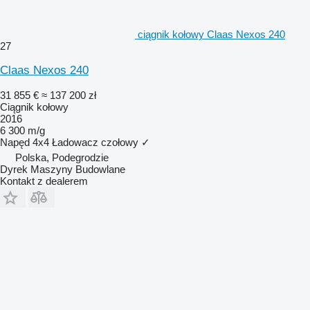
ciągnik kołowy Claas Nexos 240
27
Claas Nexos 240
31 855 €
≈ 137 200 zł
Ciągnik kołowy
2016
6 300 m/g
Napęd
4x4
Ładowacz czołowy
✓
Polska, Podegrodzie
Dyrek Maszyny Budowlane
Kontakt z dealerem