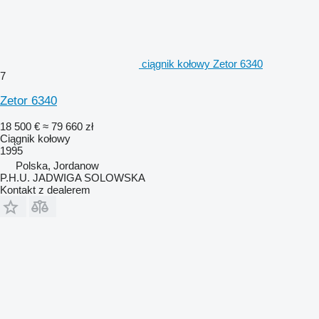
ciągnik kołowy Zetor 6340
7
Zetor 6340
18 500 €
≈ 79 660 zł
Ciągnik kołowy
1995
Polska, Jordanow
P.H.U. JADWIGA SOLOWSKA
Kontakt z dealerem