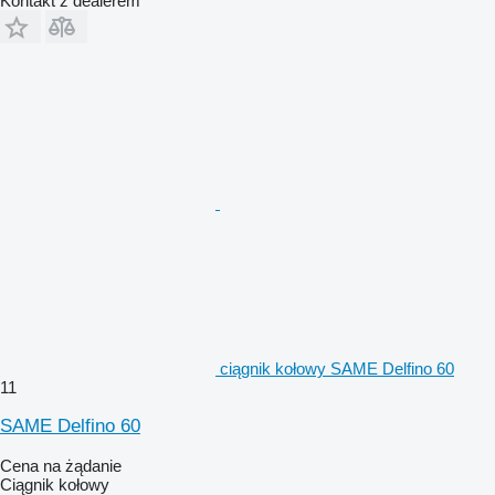
Kontakt z dealerem
ciągnik kołowy SAME Delfino 60
11
SAME Delfino 60
Cena na żądanie
Ciągnik kołowy