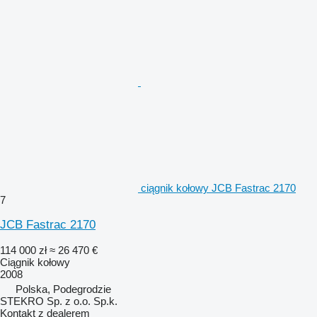
ciągnik kołowy JCB Fastrac 2170
7
JCB Fastrac 2170
114 000 zł
≈ 26 470 €
Ciągnik kołowy
2008
Polska, Podegrodzie
STEKRO Sp. z o.o. Sp.k.
Kontakt z dealerem