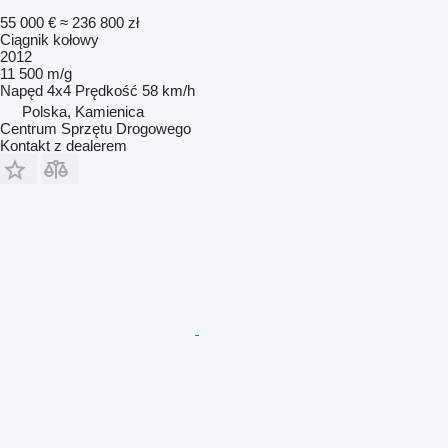
55 000 €
≈ 236 800 zł
Ciągnik kołowy
2012
11 500 m/g
Napęd
4x4
Prędkość
58 km/h
Polska, Kamienica
Centrum Sprzętu Drogowego
Kontakt z dealerem