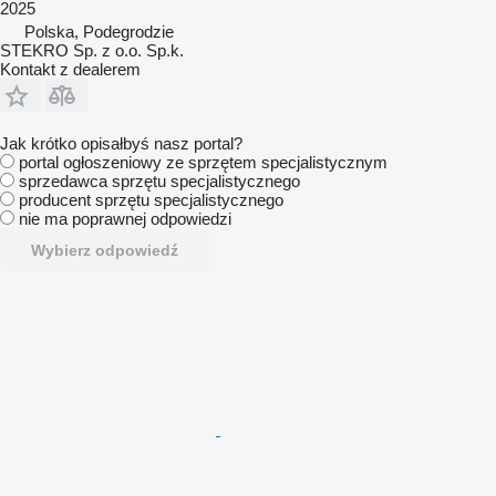
2025
Polska, Podegrodzie
STEKRO Sp. z o.o. Sp.k.
Kontakt z dealerem
Jak krótko opisałbyś nasz portal?
portal ogłoszeniowy ze sprzętem specjalistycznym
sprzedawca sprzętu specjalistycznego
producent sprzętu specjalistycznego
nie ma poprawnej odpowiedzi
Wybierz odpowiedź