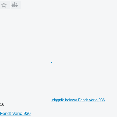
ciągnik kołowy Fendt Vario 936
16
Fendt Vario 936