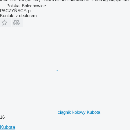
Polska, Bolechowice
PACZYŃSCY. pl
Kontakt z dealerem
ciągnik kołowy Kubota
16
Kubota