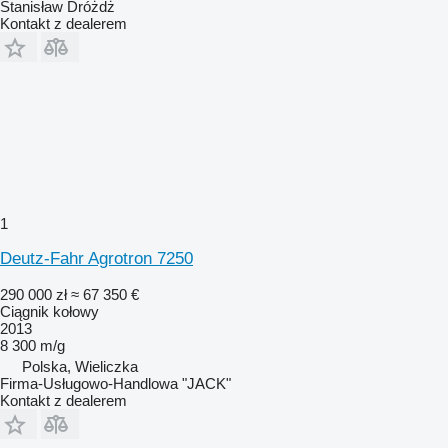
Stanisław Dróżdż
Kontakt z dealerem
1
Deutz-Fahr Agrotron 7250
290 000 zł
≈ 67 350 €
Ciągnik kołowy
2013
8 300 m/g
Polska, Wieliczka
Firma-Usługowo-Handlowa "JACK"
Kontakt z dealerem