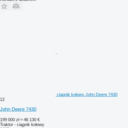
ciągnik kołowy John Deere 7430
12
John Deere 7430
199 000 zł
≈ 46 130 €
Traktor - ciągnik kołowy