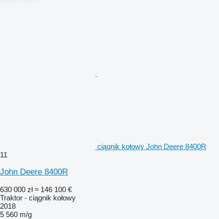
ciągnik kołowy John Deere 8400R
11
John Deere 8400R
630 000 zł
≈ 146 100 €
Traktor - ciągnik kołowy
2018
5 560 m/g