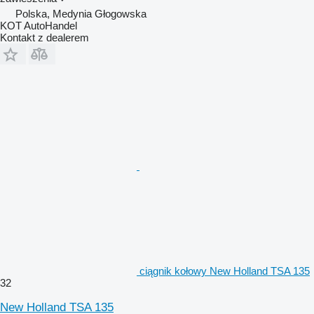
Polska, Medynia Głogowska
KOT AutoHandel
Kontakt z dealerem
ciągnik kołowy New Holland TSA 135
32
New Holland TSA 135