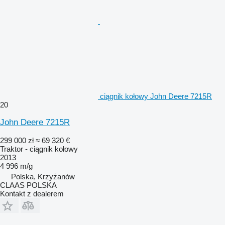
ciągnik kołowy John Deere 7215R
20
John Deere 7215R
299 000 zł
≈ 69 320 €
Traktor - ciągnik kołowy
2013
4 996 m/g
Polska, Krzyżanów
CLAAS POLSKA
Kontakt z dealerem