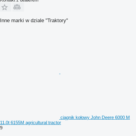
Inne marki w dziale "Traktory"
ciągnik kołowy John Deere 6000 M
11.0t 6155M agricultural tractor
9