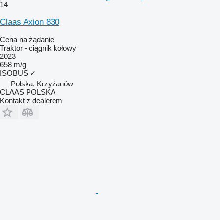
14
Claas Axion 830
Cena na żądanie
Traktor - ciągnik kołowy
2023
658 m/g
ISOBUS
✓
Polska, Krzyżanów
CLAAS POLSKA
Kontakt z dealerem