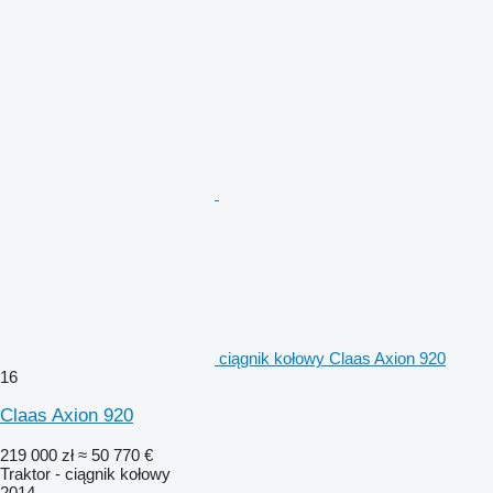
ciągnik kołowy Claas Axion 920
16
Claas Axion 920
219 000 zł
≈ 50 770 €
Traktor - ciągnik kołowy
2014