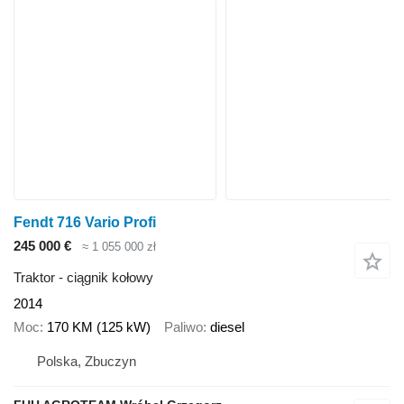
Fendt 716 Vario Profi
245 000 €
≈ 1 055 000 zł
Traktor - ciągnik kołowy
2014
Moc
170 KM (125 kW)
Paliwo
diesel
Polska, Zbuczyn