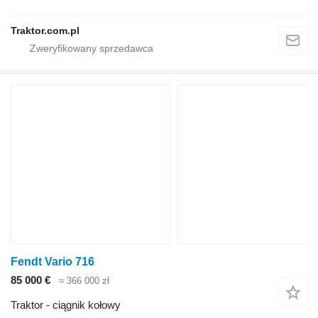
Traktor.com.pl
Fendt Vario 716
85 000 €
≈ 366 000 zł
Traktor - ciągnik kołowy