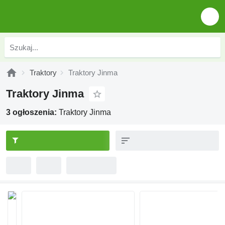
Traktory
Traktory Jinma
Traktory Jinma
3 ogłoszenia:
Traktory Jinma