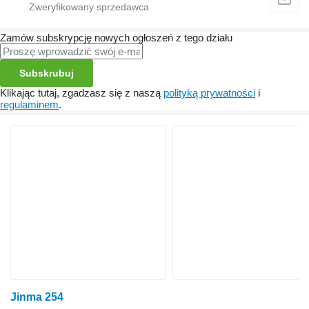
Zamów subskrypcję nowych ogłoszeń z tego działu
Subskrubuj
Klikając tutaj, zgadzasz się z naszą
polityką prywatności
i
regulaminem
.
Jinma 254