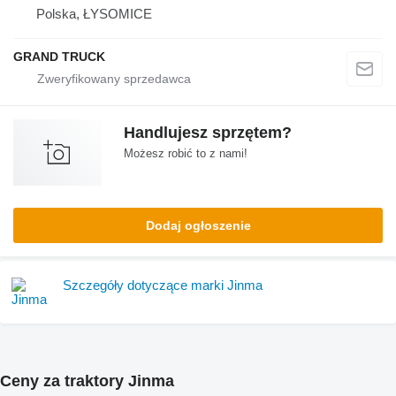
Polska, ŁYSOMICE
GRAND TRUCK
Handlujesz sprzętem?
Możesz robić to z nami!
Dodaj ogłoszenie
Szczegóły dotyczące marki Jinma
Ceny za traktory Jinma