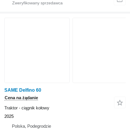
SAME Delfino 60
Cena na żądanie
Traktor - ciągnik kołowy
2025
Polska, Podegrodzie