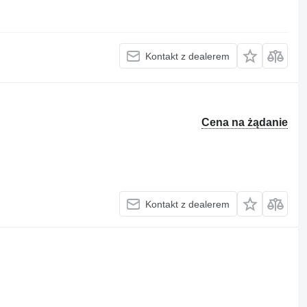
Kontakt z dealerem
Cena na żądanie
Kontakt z dealerem