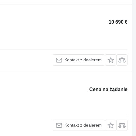
10 690 €
Kontakt z dealerem
Cena na żądanie
Kontakt z dealerem