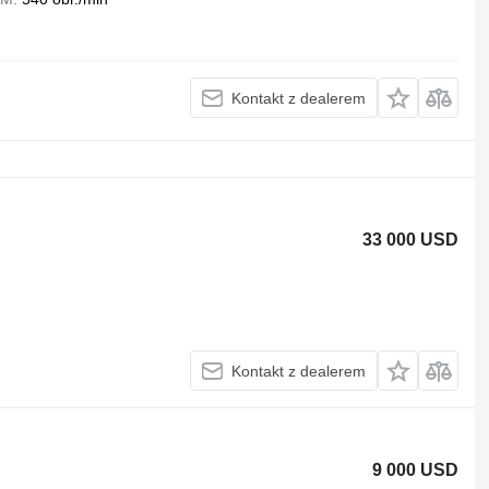
Kontakt z dealerem
33 000 USD
Kontakt z dealerem
9 000 USD