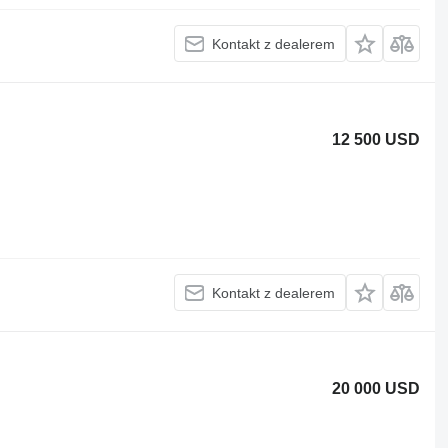
Kontakt z dealerem
12 500 USD
Kontakt z dealerem
20 000 USD