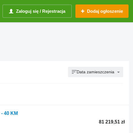
Zaloguj się / Rejestracja
Dodaj ogłoszenie
Data zamieszczenia
 - 40 KM
81 219,51 zł