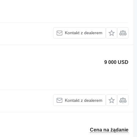
Kontakt z dealerem
9 000 USD
Kontakt z dealerem
Cena na żądanie