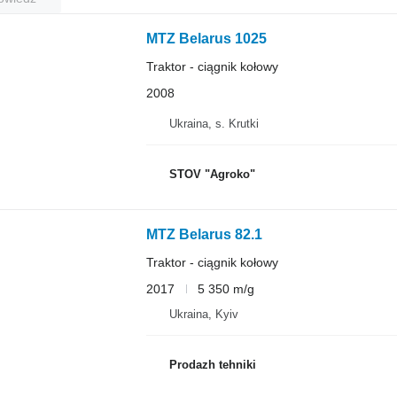
MTZ Belarus 1025
Traktor - ciągnik kołowy
2008
Ukraina, s. Krutki
STOV "Agroko"
MTZ Belarus 82.1
Traktor - ciągnik kołowy
2017
5 350 m/g
Ukraina, Kyiv
Prodazh tehniki