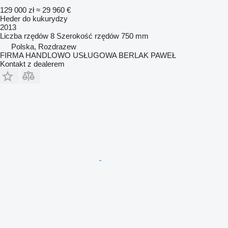
129 000 zł
≈ 29 960 €
Heder do kukurydzy
2013
Liczba rzędów
8
Szerokość rzędów
750 mm
Polska, Rozdrazew
FIRMA HANDLOWO USŁUGOWA BERLAK PAWEŁ
Kontakt z dealerem