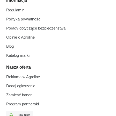
Informacja
Regulamin
Polityka prywatności
Porady dotyczące bezpieczeństwa
Opinie o Agroline
Blog
Katalog marki
Nasza oferta
Reklama w Agroline
Dodaj ogłoszenie
Zamieść baner
Program partnerski
Dla firm