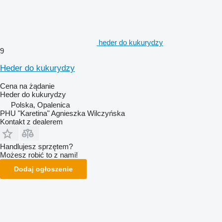
heder do kukurydzy
9
Heder do kukurydzy
Cena na żądanie
Heder do kukurydzy
Polska, Opalenica
PHU "Karetina" Agnieszka Wilczyńska
Kontakt z dealerem
Handlujesz sprzętem?
Możesz robić to z nami!
Dodaj ogłoszenie