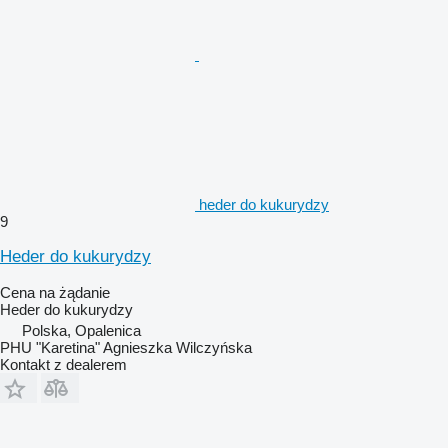
heder do kukurydzy
9
Heder do kukurydzy
Cena na żądanie
Heder do kukurydzy
Polska, Opalenica
PHU "Karetina" Agnieszka Wilczyńska
Kontakt z dealerem