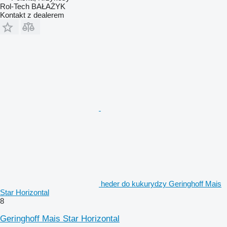
Rol-Tech BAŁAŻYK
Kontakt z dealerem
heder do kukurydzy Geringhoff Mais
Star Horizontal
8
Geringhoff Mais Star Horizontal