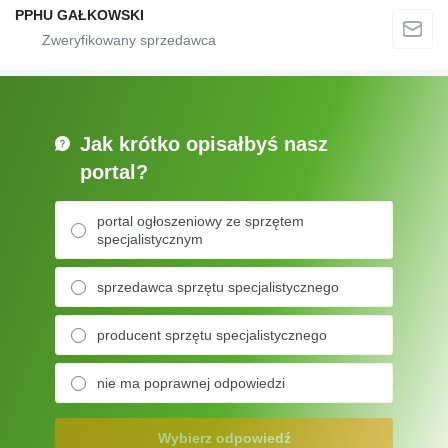
PPHU GAŁKOWSKI
Jak krótko opisałbyś nasz
portal?
portal ogłoszeniowy ze sprzętem
specjalistycznym
sprzedawca sprzętu specjalistycznego
producent sprzętu specjalistycznego
nie ma poprawnej odpowiedzi
Wybierz odpowiedź