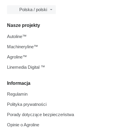
Polska / polski
Nasze projekty
Autoline™
Machineryline™
Agroline™
Linemedia Digital ™
Informacja
Regulamin
Polityka prywatności
Porady dotyczące bezpieczeństwa
Opinie o Agroline