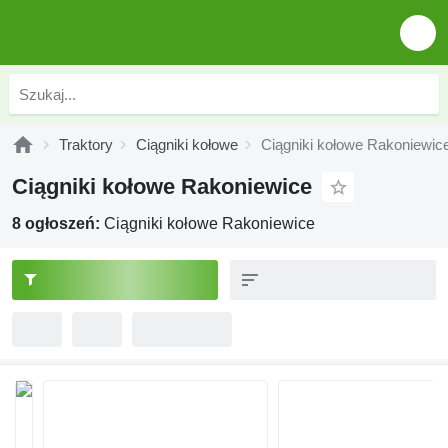
Traktory
Ciągniki kołowe
Ciągniki kołowe Rakoniewic
Ciągniki kołowe Rakoniewice
8 ogłoszeń:
Ciągniki kołowe Rakoniewice