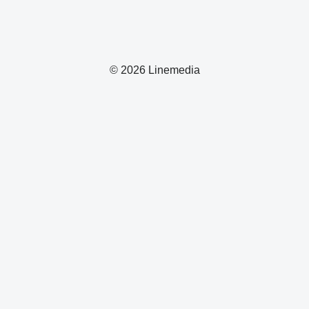
© 2026 Linemedia