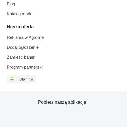
Blog
Katalog marki
Nasza oferta
Reklama w Agroline
Dodaj ogłoszenie
Zamieść baner
Program partnerski
Dla firm
Pobierz naszą aplikację